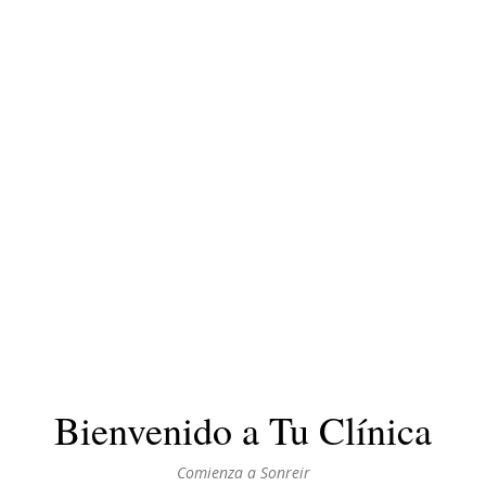
Bienvenido a Tu Clínica
Comienza a Sonreir