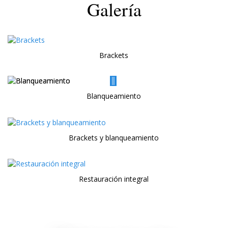
Galería
Brackets
Before
After
Blanqueamiento
Brackets y blanqueamiento
Restauración integral