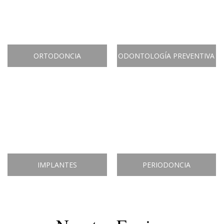
ORTODONCIA
ODONTOLOGÍA PREVENTIVA
IMPLANTES
PERIODONCIA