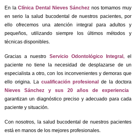
En la
Clínica Dental Nieves Sánchez
nos tomamos muy
en serio la salud bucodental de nuestros pacientes, por
ello ofrecemos una atención integral para adultos y
pequeños, utilizando siempre los últimos métodos y
técnicas disponibles.
Gracias a nuestro
Servicio Odontológico Integral,
el
paciente no tiene la necesidad de desplazarse de un
especialista a otro, con los inconvenientes y demoras que
ello origina. La
cualificación profesional
de la doctora
Nieves Sánchez y sus 20 años de experiencia
garantizan un diagnóstico preciso y adecuado para cada
paciente y situación.
Con nosotros, la salud bucodental de nuestros pacientes
está en manos de los mejores profesionales.