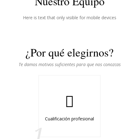
Nuestro Equipo
Here is text that only visible for mobile devices
¿Por qué elegirnos?
Te damos motivos suficientes para que nos conozcas
Cualificación profesional
1