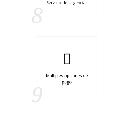
Servicio de Urgencias
8
Múltiples opciones de
pago
9