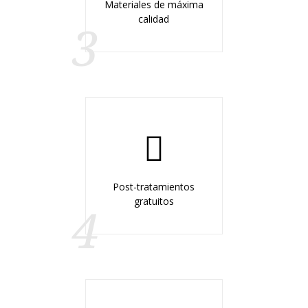
Materiales de máxima
calidad
3
Post-tratamientos
gratuitos
4