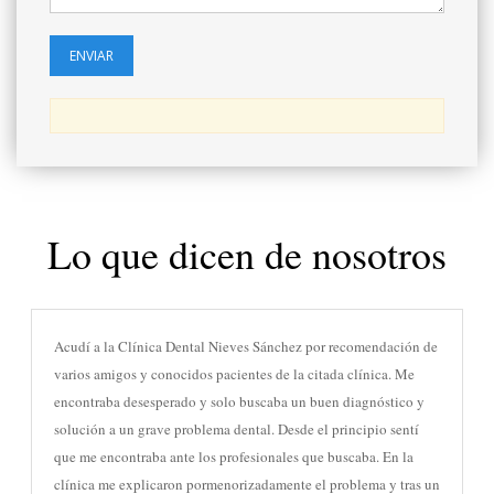
Lo que dicen de nosotros
Acudí a la Clínica Dental Nieves Sánchez por recomendación de
varios amigos y conocidos pacientes de la citada clínica. Me
encontraba desesperado y solo buscaba un buen diagnóstico y
solución a un grave problema dental. Desde el principio sentí
que me encontraba ante los profesionales que buscaba. En la
clínica me explicaron pormenorizadamente el problema y tras un