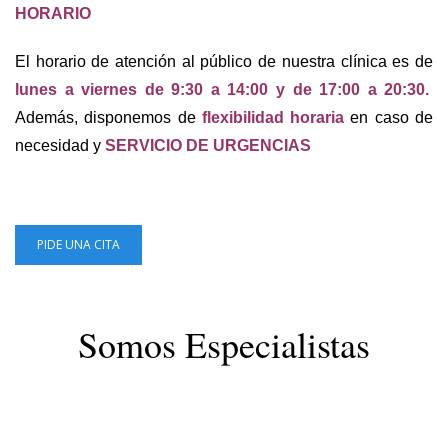
HORARIO
El horario de atención al público de nuestra clínica es de
lunes a viernes de 9:30 a 14:00 y de 17:00 a 20:30.
Además, disponemos de
flexibilidad horaria
en caso de
necesidad y
SERVICIO DE URGENCIAS
PIDE UNA CITA
Somos Especialistas