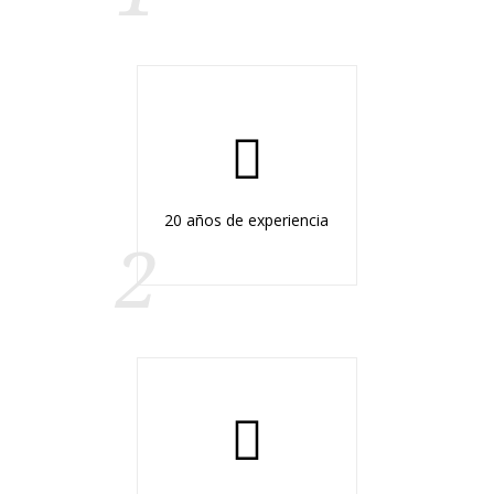
20 años de experiencia
2