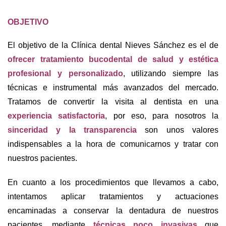
OBJETIVO
El objetivo de la Clínica dental Nieves Sánchez es el de
ofrecer tratamiento bucodental de salud y estética
profesional y personalizado
, utilizando siempre las
técnicas e instrumental más avanzados del mercado.
Tratamos de convertir la visita al dentista en una
experiencia satisfactoria
, por eso, para nosotros la
sinceridad y la transparencia
son unos valores
indispensables a la hora de comunicarnos y tratar con
nuestros pacientes.
En cuanto a los procedimientos que llevamos a cabo,
intentamos aplicar tratamientos y actuaciones
encaminadas a conservar la dentadura de nuestros
pacientes, mediante
técnicas poco invasivas
que