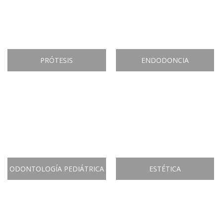
PRÓTESIS
ENDODONCIA
ODONTOLOGÍA PEDIÁTRICA
ESTÉTICA