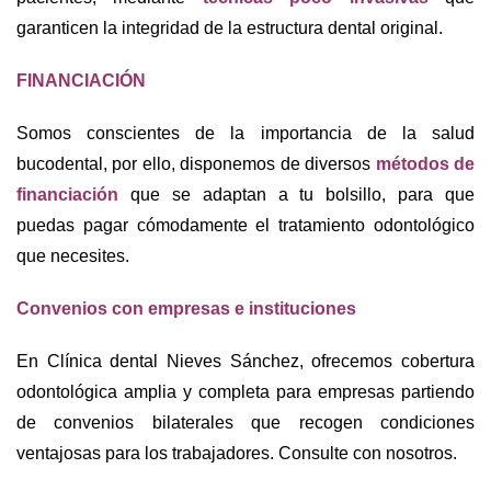
garanticen la integridad de la estructura dental original.
FINANCIACIÓN
Somos conscientes de la importancia de la salud
bucodental, por ello, disponemos de diversos
métodos de
financiación
que se adaptan a tu bolsillo, para que
puedas pagar cómodamente el tratamiento odontológico
que necesites.
Convenios con empresas e instituciones
En Clínica dental Nieves Sánchez, ofrecemos cobertura
odontológica amplia y completa para empresas partiendo
de convenios bilaterales que recogen condiciones
ventajosas para los trabajadores. Consulte con nosotros.