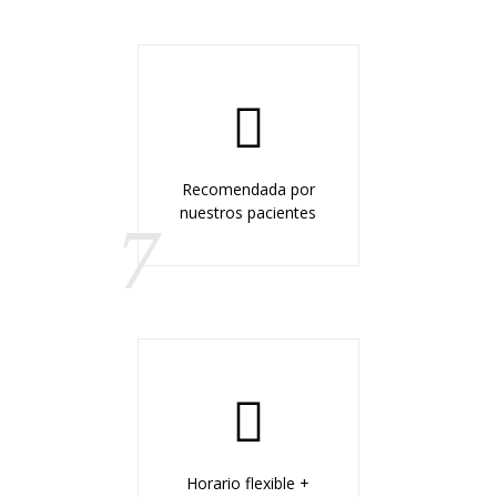
Recomendada por
nuestros pacientes
7
Horario flexible +