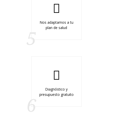
Nos adaptamos a tu
plan de salud
5
Diagnóstico y
presupuesto gratuito
6