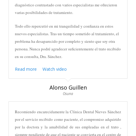
diagnóstico contrastado con varios especialistas me ofrecieron
varias posibilidades de tratamiento.
Todo ello repercutió en mi tranquilidad y confianza en estos
nuevos especialistas. Tras un tiempo sometido al tratamiento, el
problema ha desaparecido por completo y siento que soy otra
persona. Nunca podré agradecer suficientemente el trato recibido
en su consulta, Dra. Sánchez.
Read more
Watch video
Alonso Guillen
Osuna
Recomiendo encarecidamente la Clínica Dental Nieves Sánchez
por el servicio recibido como paciente, el compromiso adquirido
por la doctora y la amabilidad de sus empleadas en el trato ,
siempre pendiente de que el paciente se convierta en el centro de